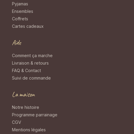
Pyjamas
Ensembles
Coffrets
Cartes cadeaux
Aide
Comment ça marche
Livraison & retours
FAQ & Contact
Suivi de commande
La maison
Notre histoire
Programme parrainage
CGV
Mentions légales